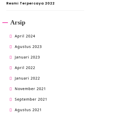
Resmi Terpercaya 2022
Arsip
April 2024
Agustus 2023
Januari 2023
April 2022
Januari 2022
November 2021
September 2021
Agustus 2021