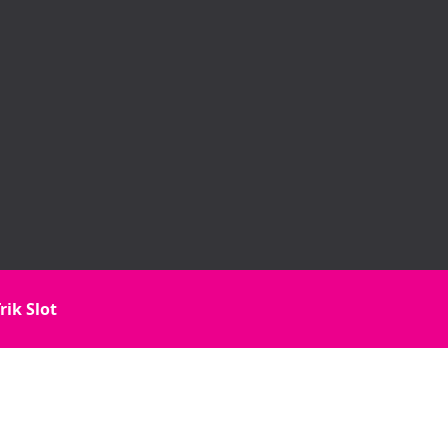
rik Slot