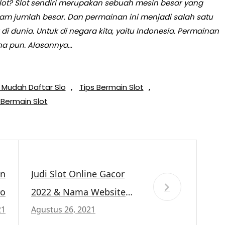
ot? Slot sendiri merupakan sebuah mesin besar yang
am jumlah besar. Dan permainan ini menjadi salah satu
di dunia. Untuk di negara kita, yaitu Indonesia. Permainan
ana pun. Alasannya…
 Mudah Daftar Slo
,
Tips Bermain Slot
,
 Bermain Slot
an
Judi Slot Online Gacor
ro
2022 & Nama Website
21
Mesin Slot Online Gacor
Agustus 26, 2021