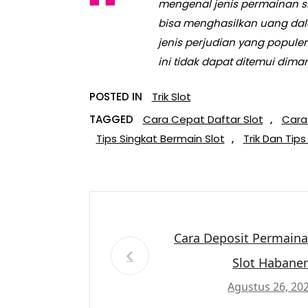
mengenal jenis permainan sl
bisa menghasilkan uang dal
jenis perjudian yang populer 
ini tidak dapat ditemui dim
POSTED IN
Trik Slot
TAGGED
Cara Cepat Daftar Slot
,
Cara
Tips Singkat Bermain Slot
,
Trik Dan Tips
Cara Deposit Permain
Slot Habane
Agustus 26, 20