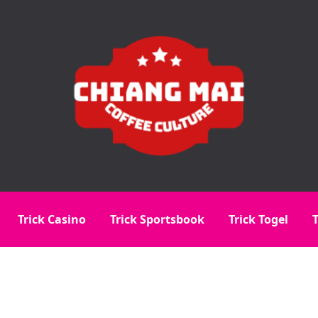
Trick Casino
Trick Sportsbook
Trick Togel
T