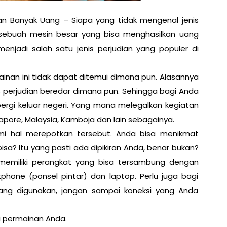
kan Banyak Uang – Siapa yang tidak mengenal jenis
 sebuah mesin besar yang bisa menghasilkan uang
enjadi salah satu jenis perjudian yang populer di
mainan ini tidak dapat ditemui dimana pun. Alasannya
s perjudian beredar dimana pun. Sehingga bagi Anda
rgi keluar negeri. Yang mana melegalkan kegiatan
apore, Malaysia, Kamboja dan lain sebagainya.
mi hal merepotkan tersebut. Anda bisa menikmat
isa? Itu yang pasti ada dipikiran Anda, benar bukan?
 memiliki perangkat yang bisa tersambung dengan
tphone (ponsel pintar) dan laptop. Perlu juga bagi
ang digunakan, jangan sampai koneksi yang Anda
 permainan Anda.