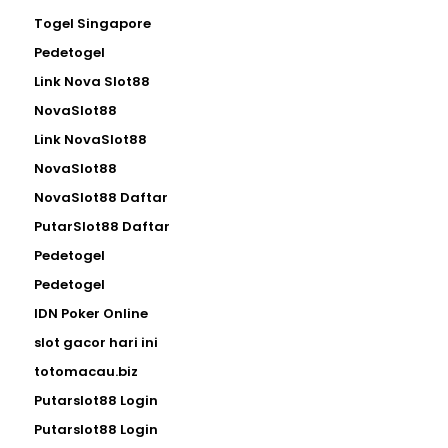
Togel Singapore
Pedetogel
Link Nova Slot88
NovaSlot88
Link NovaSlot88
NovaSlot88
NovaSlot88 Daftar
PutarSlot88 Daftar
Pedetogel
Pedetogel
IDN Poker Online
slot gacor hari ini
totomacau.biz
Putarslot88 Login
Putarslot88 Login