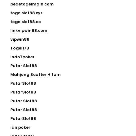
pedetogelmain.com
togelslot88.xyz
togelslot88.co
linkvipwin88.com
vipwin88
Togel178
indo7poker
Putar Slot88
Mahjong Scatter Hitam
PutarSlot88
PutarSlot88
Putar Slot88
Putar Slot88
PutarSlot88
idn poker