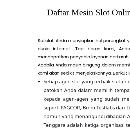
Daftar Mesin Slot Onl
Setelah Anda menyiapkan hal perangkat ya
dunia internet. Tapi saran kami, And
mendapatkan penyedia layanan bertaruh 
Apabila Anda masih bingung dalam membe
kami akan sedikit menjelaskannya. Berikut ini
Setiap agen slot yang terbaik sudah di
patokan Anda dalam memilih tempat 
kepada agen-agen yang sudah menja
seperti PAGCOR, Bmm Testlabs dan Fi
namun yang menangungi dibagian A
Tenggara adalah ketiga organisasi 