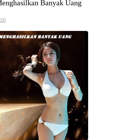
 Menghasilkan Banyak Uang
021