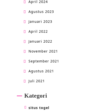
April 2024
Agustus 2023
Januari 2023
April 2022
Januari 2022
November 2021
September 2021
Agustus 2021
Juli 2021
Kategori
situs togel