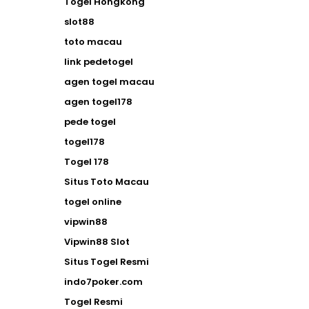
Togel Hongkong
slot88
toto macau
link pedetogel
agen togel macau
agen togel178
pede togel
togel178
Togel 178
Situs Toto Macau
togel online
vipwin88
Vipwin88 Slot
Situs Togel Resmi
indo7poker.com
Togel Resmi