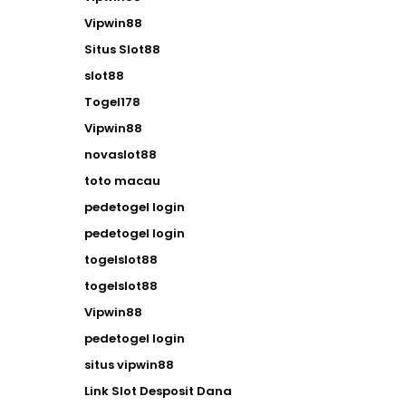
Vipwin88
Situs Slot88
slot88
Togel178
Vipwin88
novaslot88
toto macau
pedetogel login
pedetogel login
togelslot88
togelslot88
Vipwin88
pedetogel login
situs vipwin88
Link Slot Desposit Dana