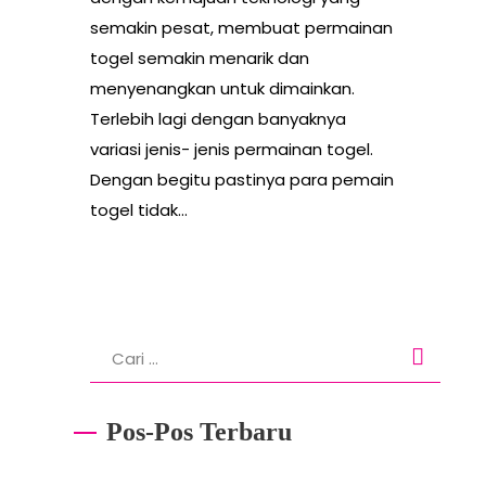
semakin pesat, membuat permainan
togel semakin menarik dan
menyenangkan untuk dimainkan.
Terlebih lagi dengan banyaknya
variasi jenis- jenis permainan togel.
Dengan begitu pastinya para pemain
togel tidak…
Cari
untuk:
Pos-Pos Terbaru