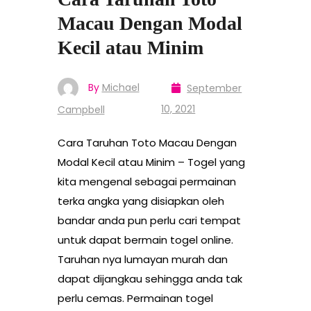
Macau Dengan Modal
Kecil atau Minim
By
Michael
September
10, 2021
Campbell
Cara Taruhan Toto Macau Dengan
Modal Kecil atau Minim – Togel yang
kita mengenal sebagai permainan
terka angka yang disiapkan oleh
bandar anda pun perlu cari tempat
untuk dapat bermain togel online.
Taruhan nya lumayan murah dan
dapat dijangkau sehingga anda tak
perlu cemas. Permainan togel