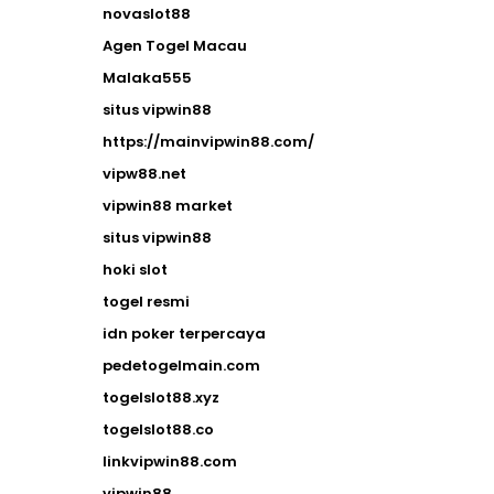
novaslot88
Agen Togel Macau
Malaka555
situs vipwin88
https://mainvipwin88.com/
vipw88.net
vipwin88 market
situs vipwin88
hoki slot
togel resmi
idn poker terpercaya
pedetogelmain.com
togelslot88.xyz
togelslot88.co
linkvipwin88.com
vipwin88