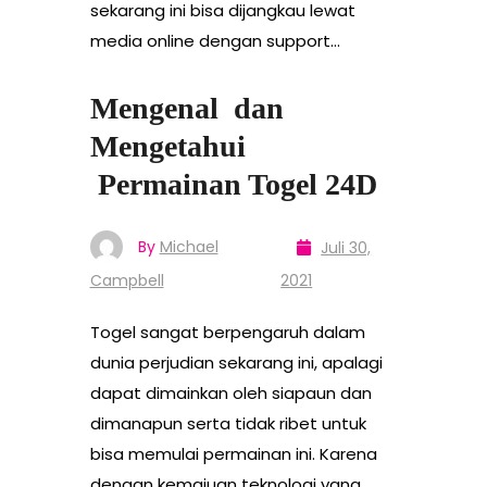
sekarang ini bisa dijangkau lewat
media online dengan support…
Mengenal dan
Mengetahui
Permainan Togel 24D
By
Michael
Juli 30,
2021
Campbell
Togel sangat berpengaruh dalam
dunia perjudian sekarang ini, apalagi
dapat dimainkan oleh siapaun dan
dimanapun serta tidak ribet untuk
bisa memulai permainan ini. Karena
dengan kemajuan teknologi yang