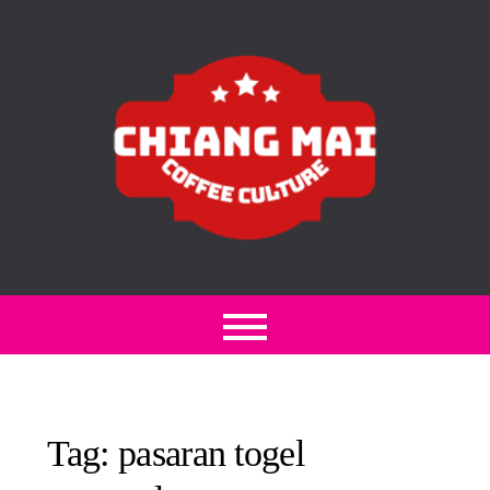
Skip
to
content
Tag:
pasaran togel