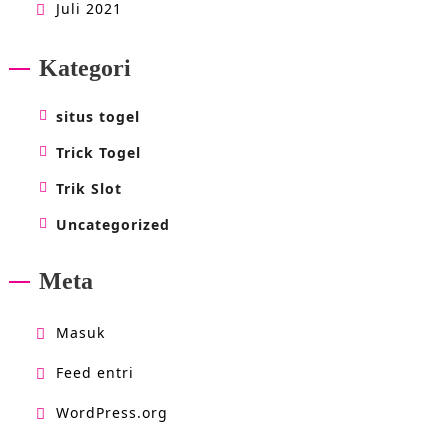
Juli 2021
Kategori
situs togel
Trick Togel
Trik Slot
Uncategorized
Meta
Masuk
Feed entri
WordPress.org