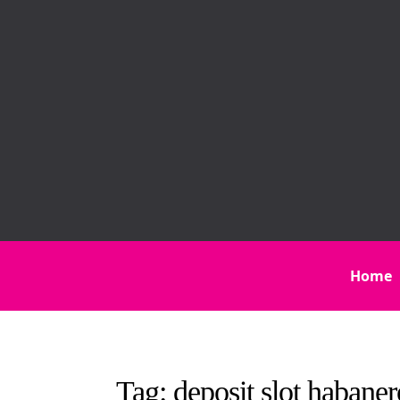
Skip
to
content
Home
Tag:
deposit slot habaner