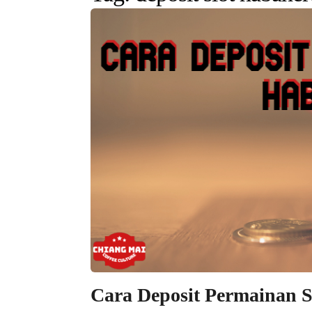
Cara Deposit Permainan S