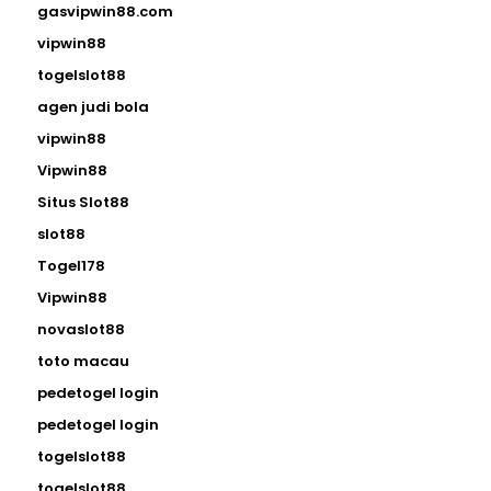
gasvipwin88.com
vipwin88
togelslot88
agen judi bola
vipwin88
Vipwin88
Situs Slot88
slot88
Togel178
Vipwin88
novaslot88
toto macau
pedetogel login
pedetogel login
togelslot88
togelslot88