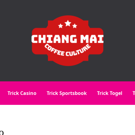
Trick Casino
Trick Sportsbook
Trick Togel
T
o