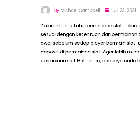
By
Michael Campbell
Juli 23, 2021
Dalam mengetahui permainan slot online,
sesuai dengan ketentuan dari permainan 
awal sebelum setiap player bermain slot,
deposit di permainan slot. Agar lebih mud
permainan slot Habanero, nantinya anda