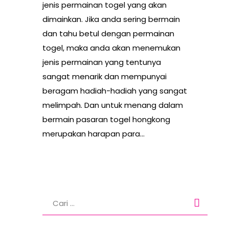
jenis permainan togel yang akan
dimainkan. Jika anda sering bermain
dan tahu betul dengan permainan
togel, maka anda akan menemukan
jenis permainan yang tentunya
sangat menarik dan mempunyai
beragam hadiah-hadiah yang sangat
melimpah. Dan untuk menang dalam
bermain pasaran togel hongkong
merupakan harapan para…
Cari
untuk: