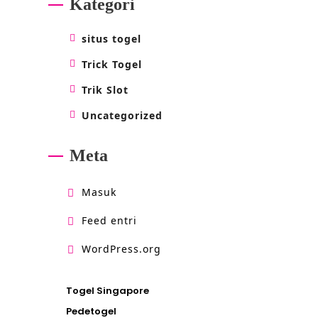
Kategori
situs togel
Trick Togel
Trik Slot
Uncategorized
Meta
Masuk
Feed entri
WordPress.org
Togel Singapore
Pedetogel