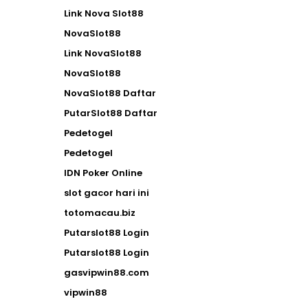
Link Nova Slot88
NovaSlot88
Link NovaSlot88
NovaSlot88
NovaSlot88 Daftar
PutarSlot88 Daftar
Pedetogel
Pedetogel
IDN Poker Online
slot gacor hari ini
totomacau.biz
Putarslot88 Login
Putarslot88 Login
gasvipwin88.com
vipwin88