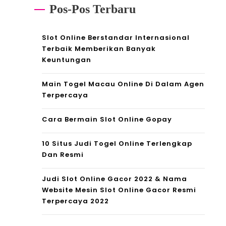
Pos-Pos Terbaru
Slot Online Berstandar Internasional
Terbaik Memberikan Banyak
Keuntungan
Main Togel Macau Online Di Dalam Agen
Terpercaya
Cara Bermain Slot Online Gopay
10 Situs Judi Togel Online Terlengkap
Dan Resmi
Judi Slot Online Gacor 2022 & Nama
Website Mesin Slot Online Gacor Resmi
Terpercaya 2022