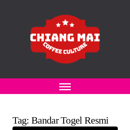
Skip
to
content
Tag:
Bandar Togel Resmi