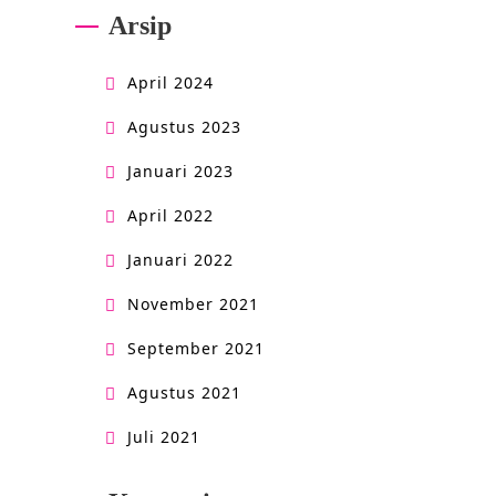
Arsip
April 2024
Agustus 2023
Januari 2023
April 2022
Januari 2022
November 2021
September 2021
Agustus 2021
Juli 2021